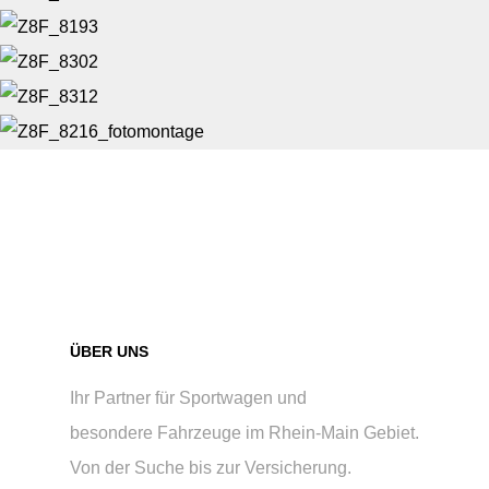
ÜBER UNS
Ihr Partner für Sportwagen und
besondere Fahrzeuge im Rhein-Main Gebiet.
Von der Suche bis zur Versicherung.