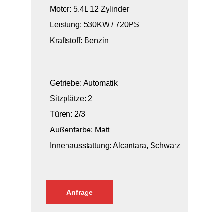
Motor: 5.4L 12 Zylinder
Leistung: 530KW / 720PS
Kraftstoff: Benzin
Getriebe: Automatik
Sitzplätze: 2
Türen: 2/3
Außenfarbe: Matt
Innenausstattung: Alcantara, Schwarz
Anfrage