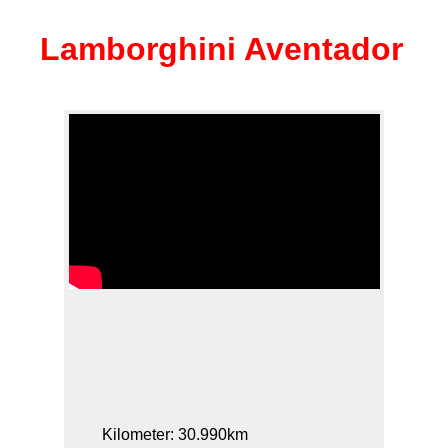
Lamborghini Aventador
Kilometer: 30.990km