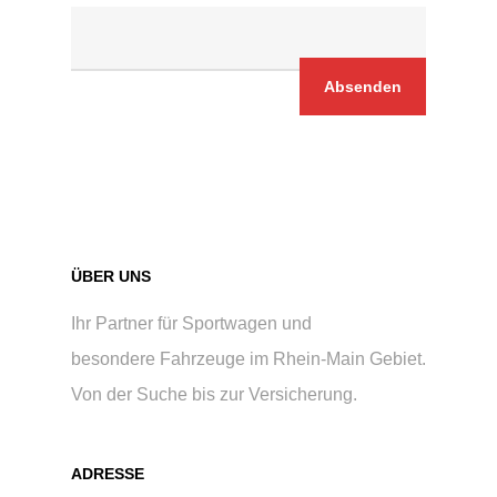
ÜBER UNS
Ihr Partner für Sportwagen und
besondere Fahrzeuge im Rhein-Main Gebiet.
Von der Suche bis zur Versicherung.
ADRESSE