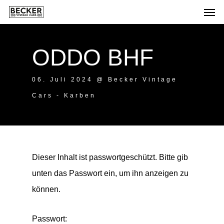
ODDO BHF
06. Juli 2024 @ Becker Vintage
Cars - Karben
Dieser Inhalt ist passwortgeschützt. Bitte gib
unten das Passwort ein, um ihn anzeigen zu
können.
Passwort: